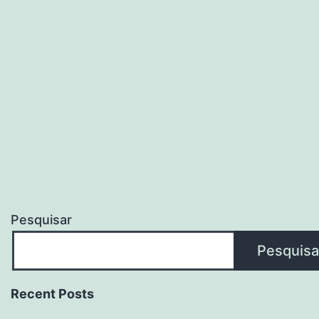
Pesquisar
Pesquisa
Recent Posts