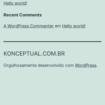
Hello world!
Recent Comments
A WordPress Commenter
em
Hello world!
KONCEPTUAL.COM.BR
Orgulhosamente desenvolvido com
WordPress
.